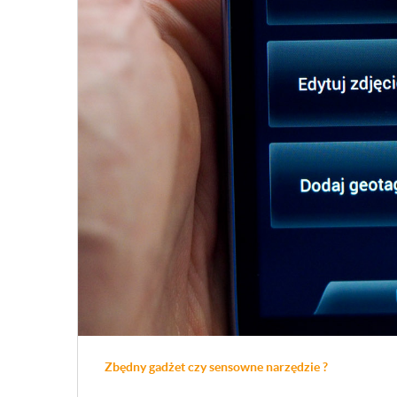
Zbędny gadżet czy sensowne narzędzie ?