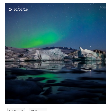
30/05/16