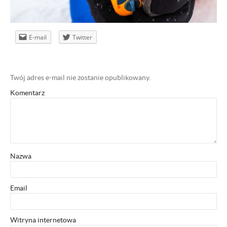
E-mail
Twitter
Twój adres e-mail nie zostanie opublikowany.
Komentarz
Nazwa
Email
Witryna internetowa