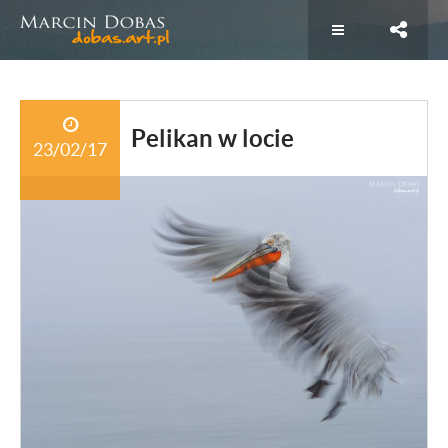
Pelikan w locie
23/02/17