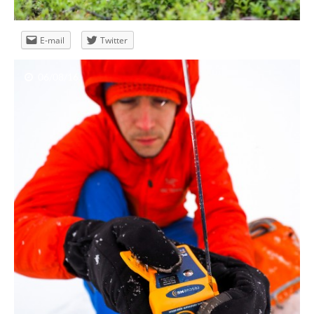
E-mail
Twitter
06/08/16