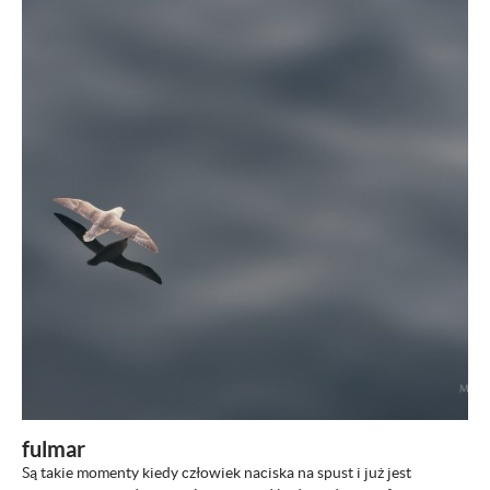
ZOBACZ
fulmar
Są takie momenty kiedy człowiek naciska na spust i już jest