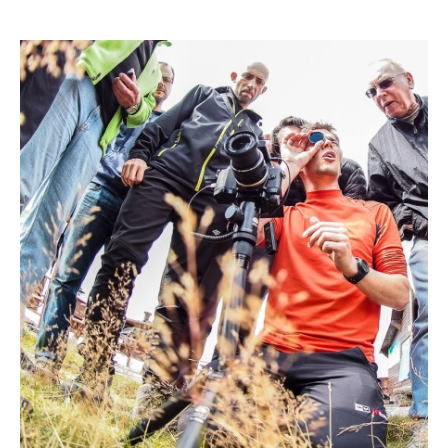
ZOBACZ