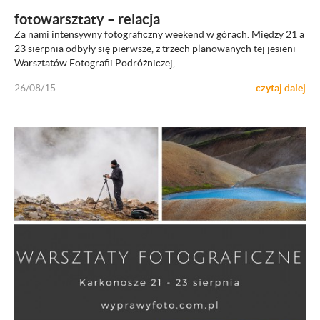
fotowarsztaty – relacja
Za nami intensywny fotograficzny weekend w górach. Między 21 a
23 sierpnia odbyły się pierwsze, z trzech planowanych tej jesieni
Warsztatów Fotografii Podróżniczej,
26/08/15
czytaj dalej