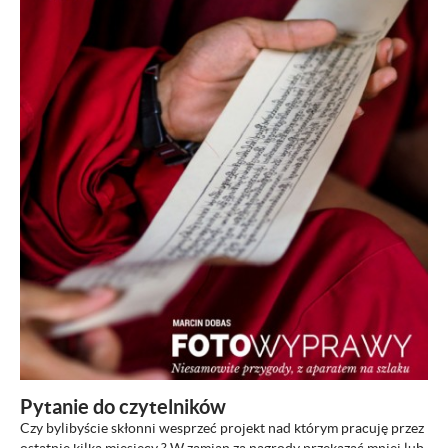
ZOBACZ
Pytanie do czytelników
Czy bylibyście skłonni wesprzeć projekt nad którym pracuję przez