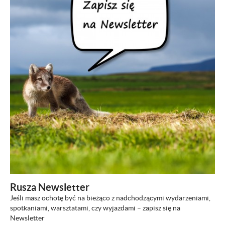
Rusza Newsletter
Jeśli masz ochotę być na bieżąco z nadchodzącymi wydarzeniami,
spotkaniami, warsztatami, czy wyjazdami – zapisz się na
Newsletter