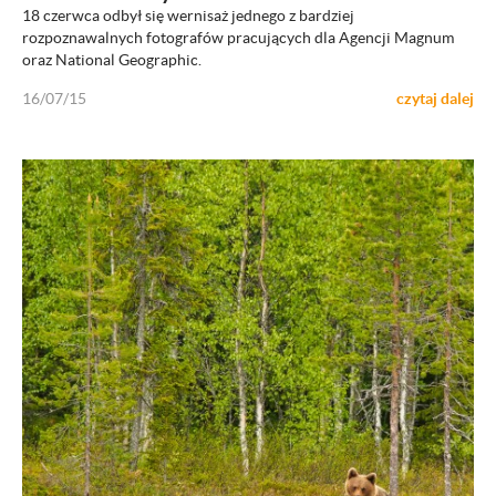
18 czerwca odbył się wernisaż jednego z bardziej
rozpoznawalnych fotografów pracujących dla Agencji Magnum
oraz National Geographic.
16/07/15
czytaj dalej