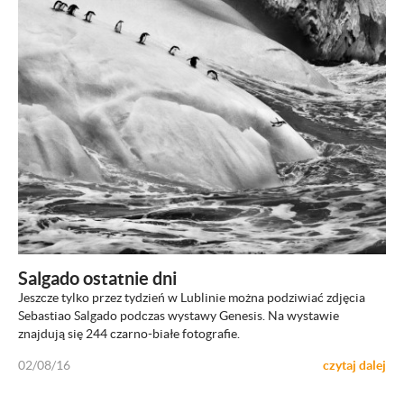
ZOBACZ
Salgado ostatnie dni
Jeszcze tylko przez tydzień w Lublinie można podziwiać zdjęcia
Sebastiao Salgado podczas wystawy Genesis. Na wystawie
znajdują się 244 czarno-białe fotografie.
02/08/16
czytaj dalej