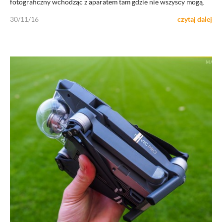
fotograficzny wchodząc z aparatem tam gdzie nie wszyscy mogą.
30/11/16
czytaj dalej