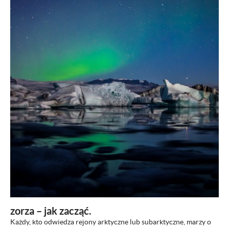
zorza – jak zacząć.
Każdy, kto odwiedza rejony arktyczne lub subarktyczne, marzy o