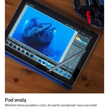
ZOBACZ
Pod wodą
Wielokrotnie pisałem o tym, że warto poszerzać nasz warsztat