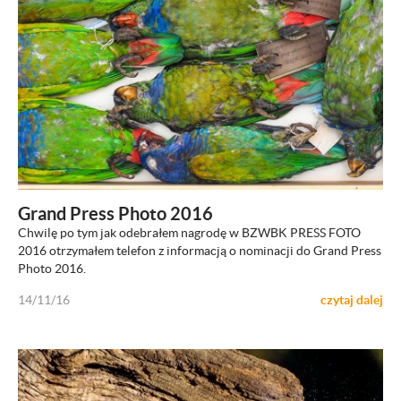
ZOBACZ
Grand Press Photo 2016
Chwilę po tym jak odebrałem nagrodę w BZWBK PRESS FOTO
2016 otrzymałem telefon z informacją o nominacji do Grand Press
Photo 2016.
14/11/16
czytaj dalej