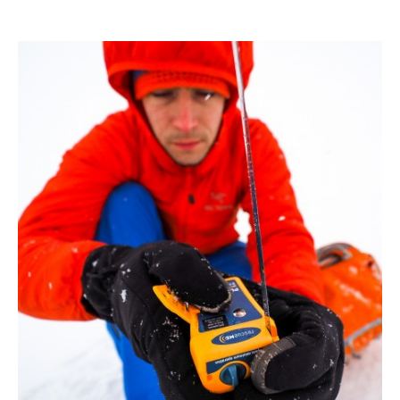
ZOBACZ