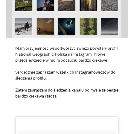
Mam przyjemność współtworzyć świeżo powstały profil
National Geographic Polska na Instagram. Nowe
przedsięwzięcie w moim odczuciu bardzo ciekawe
Serdecznie zapraszam wszelkich Instagramowiczów do
śledzenia profilu,
Zatem zapraszam do śledzenia kanału bo myślę że będzie
bardzo ciekawą rzeczą…