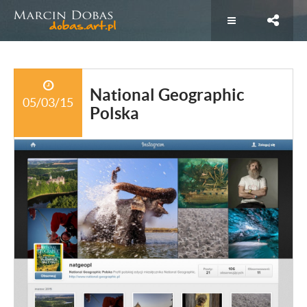
National Geographic
05/03/15
Polska