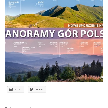
E-mail
Twitter