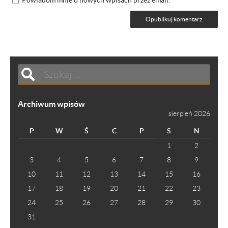
Archiwum wpisów
sierpień 2026
P
W
Ś
C
P
S
N
1
2
3
4
5
6
7
8
9
10
11
12
13
14
15
16
17
18
19
20
21
22
23
24
25
26
27
28
29
30
31