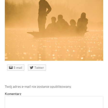
E-mail
Twitter
Twój adres e-mail nie zostanie opublikowany.
Komentarz