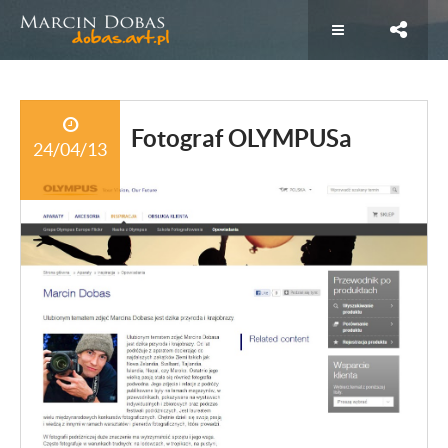
Fotograf OLYMPUSa
24/04/13