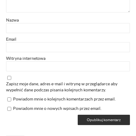
Nazwa
Email
Witryna internetowa
Zapisz moje dane, adres e-mail i witrynę w przeglądarce aby
wypełnić dane podczas pisania kolejnych komentarzy.
Powiadom mnie o kolejnych komentarzach przez email.
Powiadom mnie o nowych wpisach przez email.