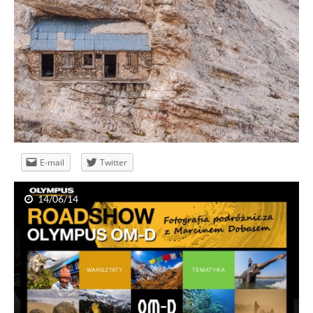
E-mail
Twitter
14/06/14